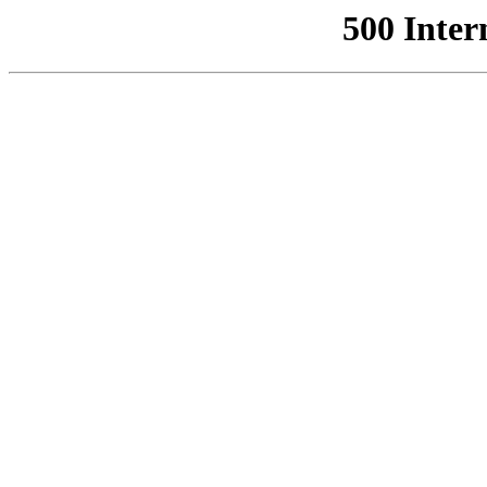
500 Inter