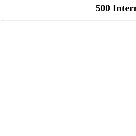
500 Inter