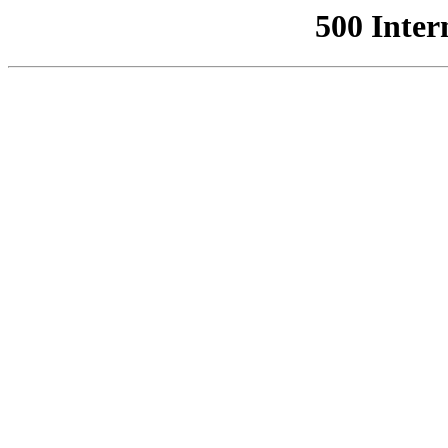
500 Inter