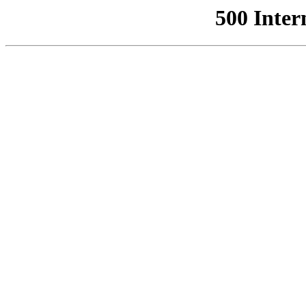
500 Inter