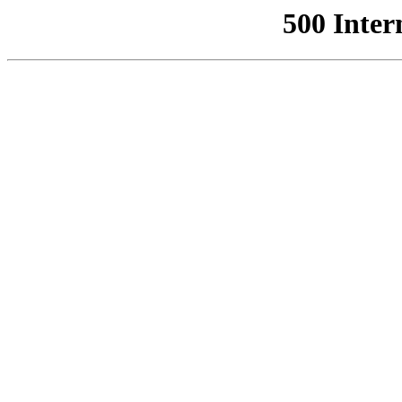
500 Inter