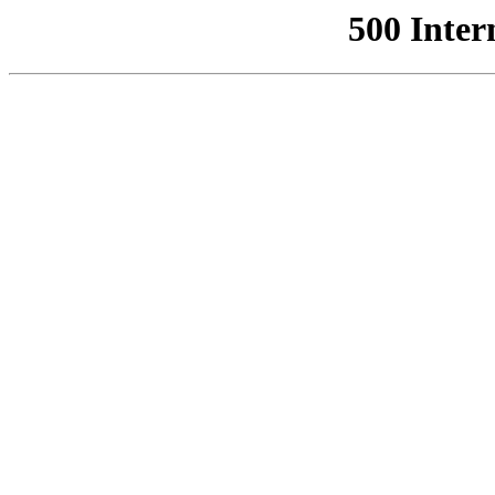
500 Inter