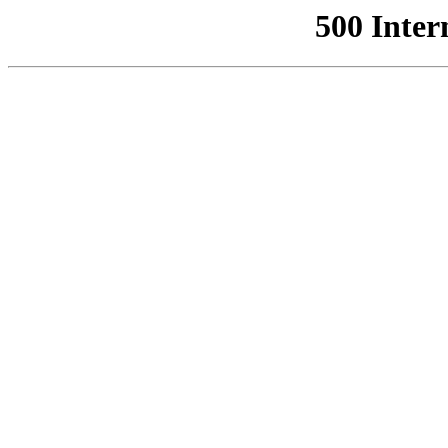
500 Inter