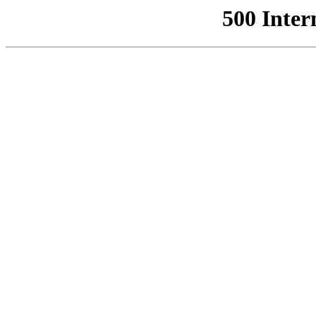
500 Inter