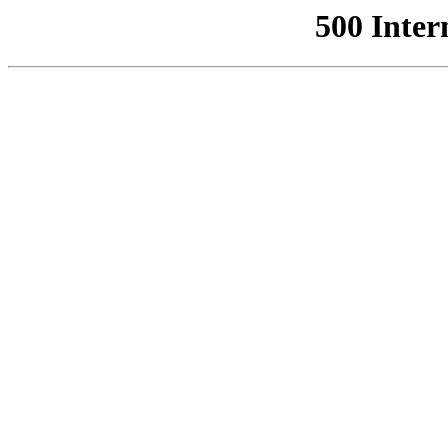
500 Inter