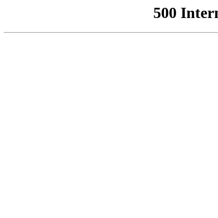
500 Inter